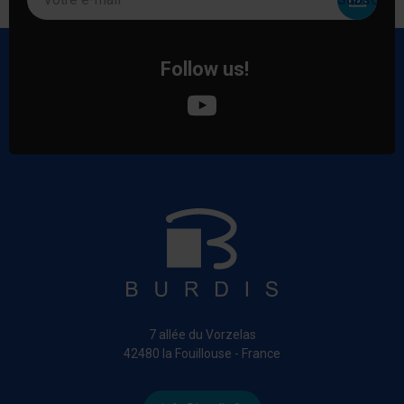
Follow us!
7 allée du Vorzelas
42480 la Fouillouse - France