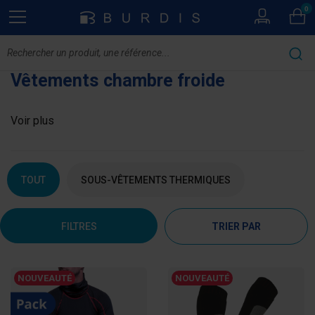
0
Vêtements chambre froide
Voir plus
TOUT
SOUS-VÊTEMENTS THERMIQUES
FILTRES
TRIER PAR
NOUVEAUTÉ
NOUVEAUTÉ