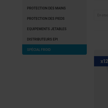
PROTECTION DES MAINS
En sto
PROTECTION DES PIEDS
EQUIPEMENTS JETABLES
DISTRIBUTEURS EPI
SPÉCIAL FROID