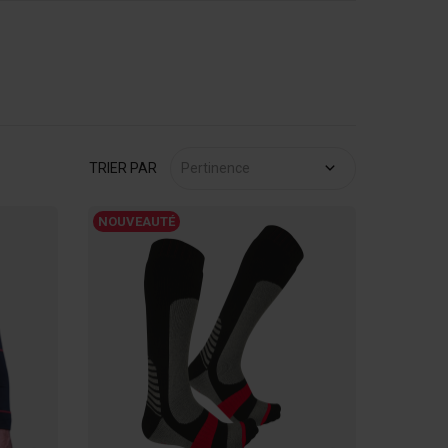
TRIER PAR
Pertinence
NOUVEAUTÉ