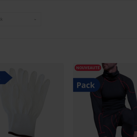
ck
NOUVEAUTÉ