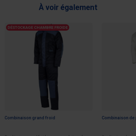
À voir également
DÉSTOCKAGE CHAMBRE FROIDE
Combinaison grand froid
Combinaison de 