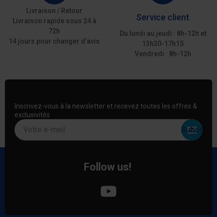
Livraison / Retour
Service client
Livraison rapide sous 24 à
72h
Du lundi au jeudi : 8h-12h et
14 jours pour changer d’avis
13h30-17h15
Vendredi : 8h-12h
Inscrivez-vous à la newsletter et recevez toutes les offres &
exclusivités
Votre e-mail
Follow us!