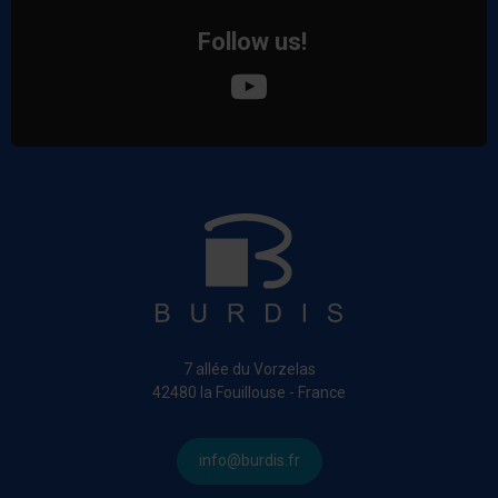
Follow us!
7 allée du Vorzelas
42480 la Fouillouse - France
info@burdis.fr