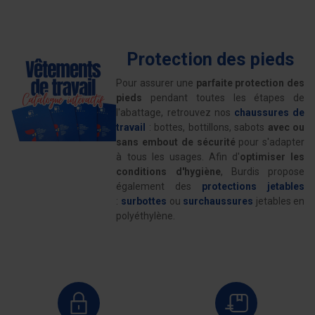
Protection des pieds
Pour assurer une
parfaite protection des
pieds
pendant toutes les étapes de
l'abattage, retrouvez nos
chaussures de
travail
: bottes, bottillons, sabots
avec ou
sans embout de sécurité
pour s'adapter
à tous les usages. Afin d'
optimiser les
conditions d'hygiène
, Burdis propose
également des
protections jetables
:
surbottes
ou
surchaussures
jetables en
polyéthylène.