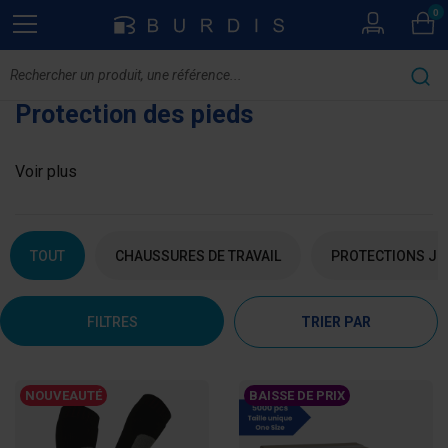
0
Protection des pieds
Voir plus
TOUT
CHAUSSURES DE TRAVAIL
PROTECTIONS JE
FILTRES
TRIER PAR
NOUVEAUTÉ
BAISSE DE PRIX