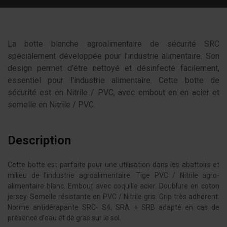
La botte blanche agroalimentaire de sécurité SRC
spécialement développée pour l'industrie alimentaire. Son
design permet d'être nettoyé et désinfecté facilement,
essentiel pour l'industrie alimentaire. Cette botte de
sécurité est en Nitrile / PVC, avec embout en en acier et
semelle en Nitrile / PVC.
Description
Cette botte est parfaite pour une utilisation dans les abattoirs et
milieu de l’industrie agroalimentaire. Tige PVC / Nitrile agro-
alimentaire blanc. Embout avec coquille acier. Doublure en coton
jersey. Semelle résistante en PVC / Nitrile gris. Grip très adhérent.
Norme antidérapante SRC- S4, SRA + SRB adapté en cas de
présence d'eau et de gras sur le sol.