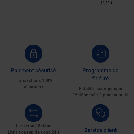
10,20 €
Paiement sécurisé
Programme de
fidélité
Transactions 100%
sécurisées
Fidélité récompensée
1€ dépensé = 1 point cumulé
Livraison / Retour
Service client
Livraison rapide sous 24 à