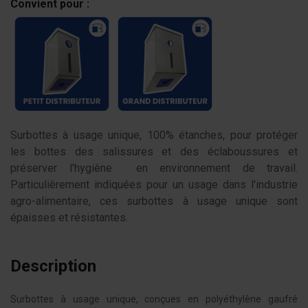
Convient pour :
Surbottes à usage unique, 100% étanches, pour protéger
les bottes des salissures et des éclaboussures et
préserver l'hygiène en environnement de travail.
Particulièrement indiquées pour un usage dans l'industrie
agro-alimentaire, ces surbottes à usage unique sont
épaisses et résistantes.
Description
Surbottes à usage unique, conçues en polyéthylène gaufré