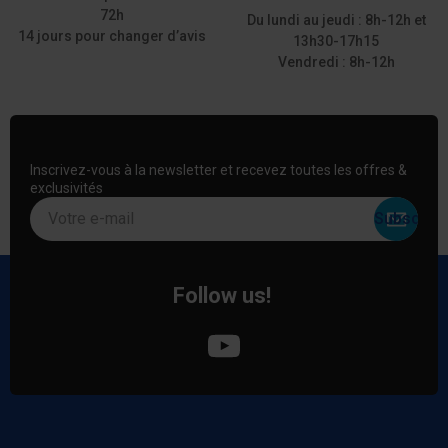
72h
Du lundi au jeudi : 8h-12h et
14 jours pour changer d’avis
13h30-17h15
Vendredi : 8h-12h
Inscrivez-vous à la newsletter et recevez toutes les offres &
exclusivités
Votre e-mail
Follow us!