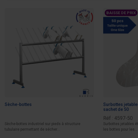
BAISSE DE PRIX
Sèche-bottes
Surbottes jetable
sachet de 50
Réf : 4597-50
Sèche-bottes industriel sur pieds à structure
Surbottes jetables 
tubulaire permettant de sécher...
les bottes pour les...