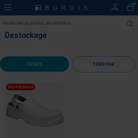
0
Destockage
FILTRES
TRIER PAR
DESTOCKAGE