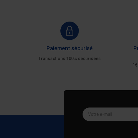
Paiement sécurisé
P
Transactions 100% sécurisées
1€
Votre e-mail