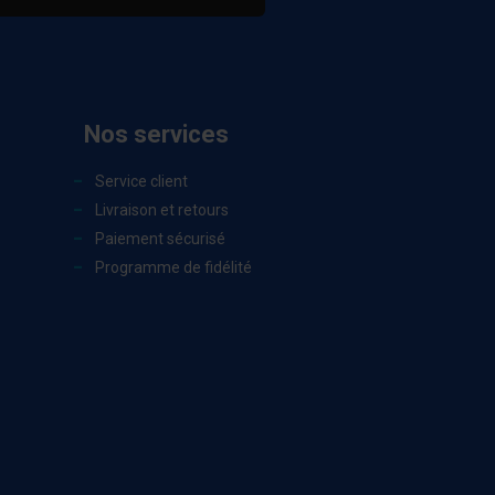
Nos services
Service client
Livraison et retours
Paiement sécurisé
Programme de fidélité