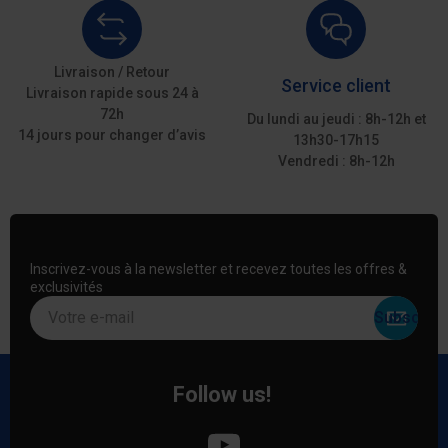
Livraison / Retour
Service client
Livraison rapide sous 24 à
72h
Du lundi au jeudi : 8h-12h et
14 jours pour changer d’avis
13h30-17h15
Vendredi : 8h-12h
Inscrivez-vous à la newsletter et recevez toutes les offres &
exclusivités
Votre e-mail
Follow us!