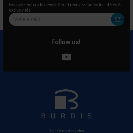
Inscrivez-vous à la newsletter et recevez toutes les offres &
exclusivités
Votre e-mail
Follow us!
7 allée du Vorzelas