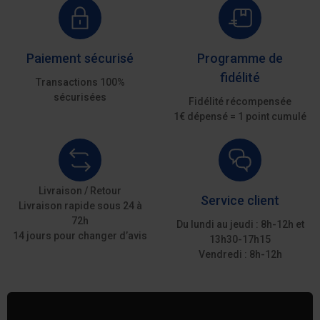
Paiement sécurisé
Programme de
fidélité
Transactions 100%
sécurisées
Fidélité récompensée
1€ dépensé = 1 point cumulé
Livraison / Retour
Service client
Livraison rapide sous 24 à
72h
Du lundi au jeudi : 8h-12h et
14 jours pour changer d’avis
13h30-17h15
Vendredi : 8h-12h