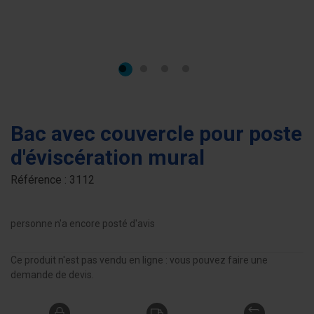
Bac avec couvercle pour poste
d'éviscération mural
Référence :
3112
personne n'a encore posté d'avis
Ce produit n'est pas vendu en ligne : vous pouvez faire une
demande de devis.