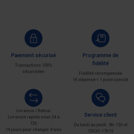
Paiement sécurisé
Programme de
fidélité
Transactions 100%
sécurisées
Fidélité récompensée
1€ dépensé = 1 point cumulé
Livraison / Retour
Service client
Livraison rapide sous 24 à
72h
Du lundi au jeudi : 8h-12h et
14 jours pour changer d’avis
13h30-17h15