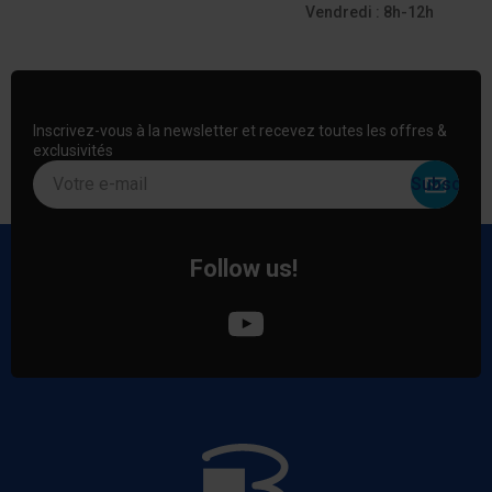
Vendredi : 8h-12h
Inscrivez-vous à la newsletter et recevez toutes les offres &
exclusivités
Votre e-mail
Follow us!