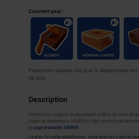
Convient pour :
Plateforme roulante utile pour le déplacement des 
de sols.
Description
Plateforme roulante en aluminium et fibre de verre dotée 
cages de dimensions 60x80 cm, elle convient parfaiteme
la
cage à volaille 300800
.
Le plus de cette plateforme : vous pourrez y placer d