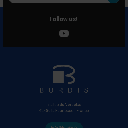
Follow us!
7 allée du Vorzelas
42480 la Fouillouse - France