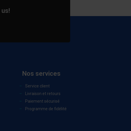
 us!
Nos services
Service client
Livraison et retours
Paiement sécurisé
Programme de fidélité