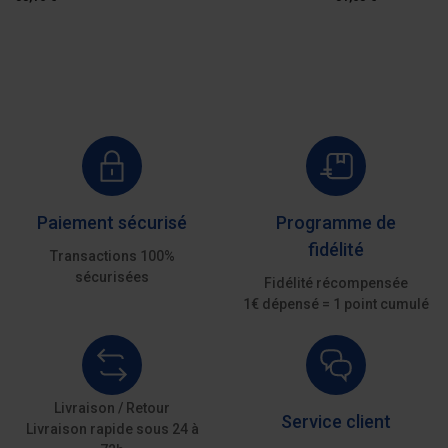
Paiement sécurisé
Programme de
fidélité
Transactions 100%
sécurisées
Fidélité récompensée
1€ dépensé = 1 point cumulé
Livraison / Retour
Service client
Livraison rapide sous 24 à