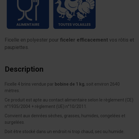
Ficelle en polyester pour
ficeler efficacement
vos rôtis et
paupiettes.
Description
Ficelle 4 brins vendue par
bobine de 1 kg
, soit environ 2640
mètres.
Ce produit est apte au contact alimentaire selon le règlement (CE)
n°1935/2004 + règlement (UE) n°10/2011.
Convient aux denrées sèches, grasses, humides, congelées et
surgelées.
Doit être stocké dans un endroit ni trop chaud, sec ou humide.