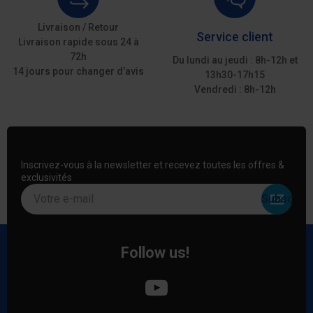
Livraison / Retour
Service client
Livraison rapide sous 24 à
72h
Du lundi au jeudi : 8h-12h et
14 jours pour changer d’avis
13h30-17h15
Vendredi : 8h-12h
Inscrivez-vous à la newsletter et recevez toutes les offres &
exclusivités
Votre e-mail
Follow us!