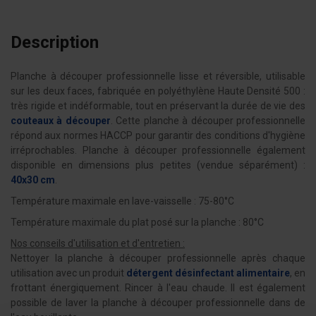
Description
Planche à découper professionnelle lisse et réversible, utilisable
sur les deux faces, fabriquée en polyéthylène Haute Densité 500 :
très rigide et indéformable, tout en préservant la durée de vie des
couteaux à découper
. Cette planche à découper professionnelle
répond aux normes HACCP pour garantir des conditions d'hygiène
irréprochables. Planche à découper professionnelle également
disponible en dimensions plus petites (vendue séparément) :
40x30 cm
.
Température maximale en lave-vaisselle : 75-80°C
Température maximale du plat posé sur la planche : 80°C
Nos conseils d'utilisation et d'entretien :
Nettoyer la planche à découper professionnelle après chaque
utilisation avec un produit
détergent désinfectant alimentaire
, en
frottant énergiquement. Rincer à l'eau chaude. Il est également
possible de laver la planche à découper professionnelle dans de