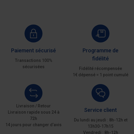
Paiement sécurisé
Programme de
fidélité
Transactions 100%
sécurisées
Fidélité récompensée
1€ dépensé = 1 point cumulé
Livraison / Retour
Service client
Livraison rapide sous 24 à
72h
Du lundi au jeudi : 8h-12h et
14 jours pour changer d’avis
13h30-17h15
Vendredi : 8h-12h