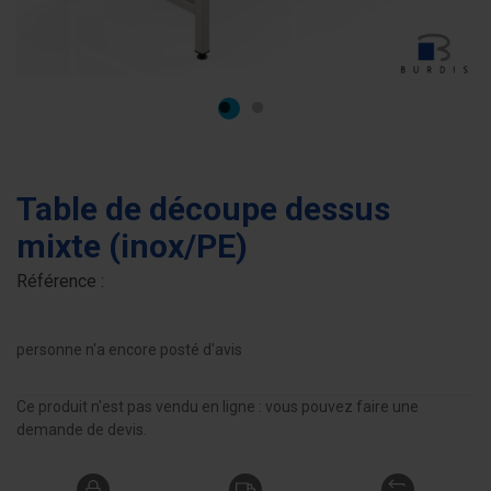
Table de découpe dessus
mixte (inox/PE)
Référence :
personne n'a encore posté d'avis
Ce produit n'est pas vendu en ligne : vous pouvez faire une
demande de devis.