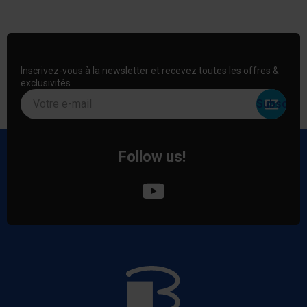
Inscrivez-vous à la newsletter et recevez toutes les offres &
exclusivités
Votre e-mail
Follow us!