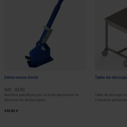
Dénerveuse dinde
Table de découpe
Réf : 4340
Machine spécifique pour la dinde permettant de
Table de découpe i
dénerver les dindes après...
l'industrie alimentair
430,80 €