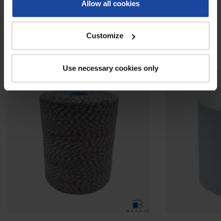
Allow all cookies
Customize
À voir également
Use necessary cookies only
NOUVEAUTÉ
NOUVEAUTÉ