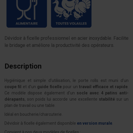
Dévidoir à ficelle professionnel en acier inoxydable. Facilite
le bridage et améliore la productivité des opérateurs.
Description
Hygiénique et simple d'utilisation, le porte rolls est muni d'un
coupe fil
et d'un
guide ficelle
pour un
travail efficace et rapide
.
Ce modèle dispose également d'un
socle avec 4 patins anti-
dérapants
, son poids lui accorde une excellente
stabilité
sur un
plan de travail ou une table.
Idéal en boucherie/charcuterie.
Dévidoir à ficelle également disponible
en version murale
.
Convient à nos deux modèles de ficelles :