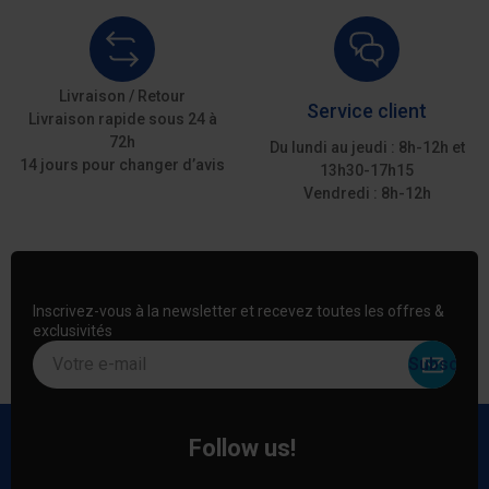
Livraison / Retour
Service client
Livraison rapide sous 24 à
72h
Du lundi au jeudi : 8h-12h et
14 jours pour changer d’avis
13h30-17h15
Vendredi : 8h-12h
Inscrivez-vous à la newsletter et recevez toutes les offres &
exclusivités
Votre e-mail
Follow us!