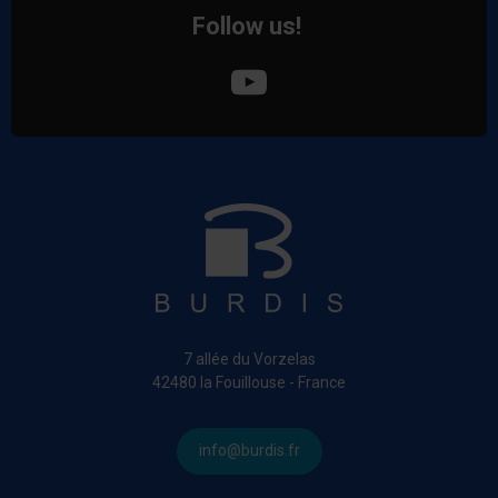
Follow us!
7 allée du Vorzelas
42480 la Fouillouse - France
info@burdis.fr