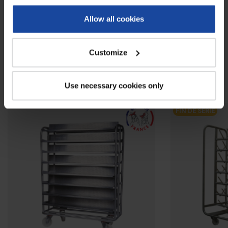
Allow all cookies
Documentation tourniquet
Customize
À voir également
Use necessary cookies only
FIN DE SÉRIE