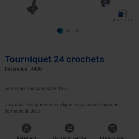
Tourniquet 24 crochets
Référence :
4400
personne n'a encore posté d'avis
Ce produit n'est pas vendu en ligne : vous pouvez faire une
demande de devis.
Paiement
Livraison rapide
14 jours pour