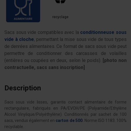
recyclage
Sacs sous vide compatibles avec la
conditionneuse sous
vide à cloche
, permettant la mise sous vide de tous types
de denrées alimentaires. Ce format de sacs sous vide peut
permettre de conditionner des carcasses de volailles
(entières ou coupées en deux, selon le poids).
[photo non
contractuelle, sacs sans inscription]
Description
Sacs sous vide lisses, garantis contact alimentaire de forme
rectangulaire, fabriqués en PA/EVOH/PE (Polyamide/Ethylène
Alcool Vinylique/Polyéthylène). Conditionnés par sachet de 100
sacs, vendus également en
carton de 500
.
Norme ISO 1183. 100%
recyclable.