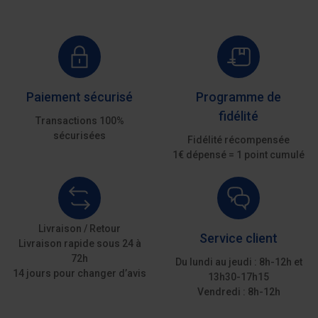
Paiement sécurisé
Programme de
fidélité
Transactions 100%
sécurisées
Fidélité récompensée
1€ dépensé = 1 point cumulé
Livraison / Retour
Service client
Livraison rapide sous 24 à
72h
Du lundi au jeudi : 8h-12h et
14 jours pour changer d’avis
13h30-17h15
Vendredi : 8h-12h