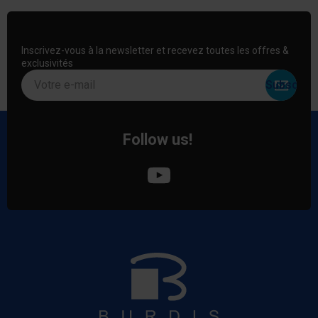
Inscrivez-vous à la newsletter et recevez toutes les offres &
exclusivités
Votre e-mail
Follow us!