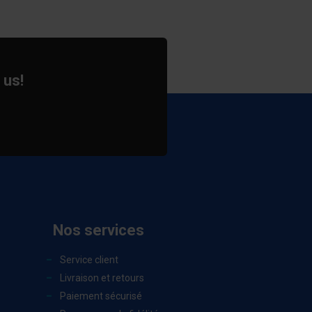
 us!
Nos services
Service client
Livraison et retours
Paiement sécurisé