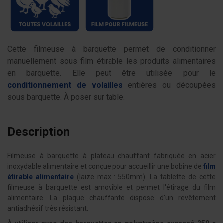
Cette filmeuse à barquette permet de conditionner
manuellement sous film étirable les produits alimentaires
en barquette. Elle peut être utilisée pour le
conditionnement de volailles
entières ou découpées
sous barquette. À poser sur table.
Description
Filmeuse à barquette à plateau chauffant fabriquée en acier
inoxydable alimentaire et conçue pour accueillir une bobine de
film
étirable alimentaire
(laize max : 550mm). La tablette de cette
filmeuse à barquette est amovible et permet l'étirage du film
alimentaire. La plaque chauffante dispose d'un revêtement
antiadhésif très résistant.