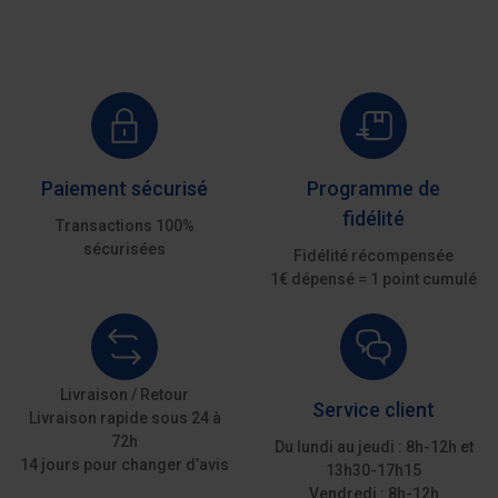
Paiement sécurisé
Programme de
fidélité
Transactions 100%
sécurisées
Fidélité récompensée
1€ dépensé = 1 point cumulé
Livraison / Retour
Service client
Livraison rapide sous 24 à
72h
Du lundi au jeudi : 8h-12h et
14 jours pour changer d’avis
13h30-17h15
Vendredi : 8h-12h