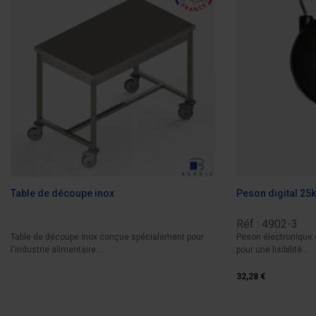
Table de découpe inox
Peson digital 25
Réf : 4902-3
Table de découpe inox conçue spécialement pour
Peson électronique d
l'industrie alimentaire....
pour une lisibilité...
32,28 €