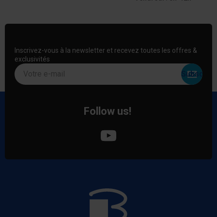
Inscrivez-vous à la newsletter et recevez toutes les offres &
exclusivités
Votre e-mail
Follow us!