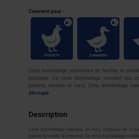
Convient pour :
Cône d'emballage permettant de faciliter le condi
plastique. Ce cône d'emballage convient aux vo
poulets, canards et oies). Cône d'emballage man
découpe
.
Description
Cône d'emballage fabriqué en inox, composé de 4 pans
passer la volaille à ensacher. Ce cône d'emballage volail