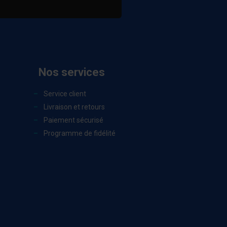
Nos services
Service client
Livraison et retours
Paiement sécurisé
Programme de fidélité