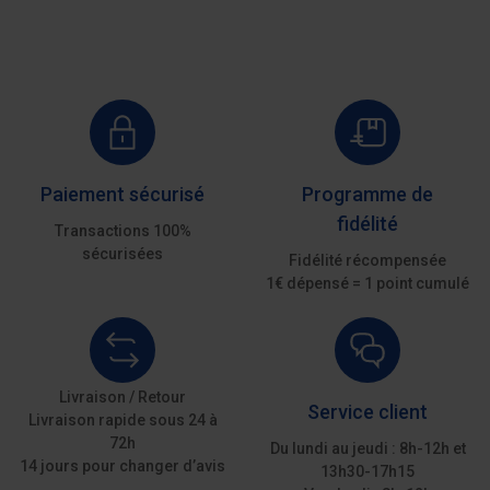
Paiement sécurisé
Programme de
fidélité
Transactions 100%
sécurisées
Fidélité récompensée
1€ dépensé = 1 point cumulé
Livraison / Retour
Service client
Livraison rapide sous 24 à
72h
Du lundi au jeudi : 8h-12h et
14 jours pour changer d’avis
13h30-17h15