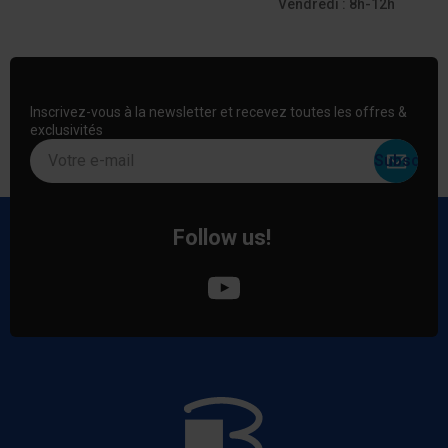
Vendredi : 8h-12h
Inscrivez-vous à la newsletter et recevez toutes les offres &
exclusivités
Votre e-mail
Follow us!