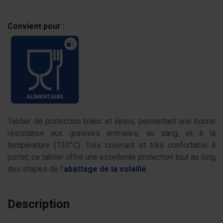
Convient pour :
Tablier de protection blanc et épais, permettant une bonne
résistance aux graisses animales, au sang, et à la
température (130°C). Très couvrant et très confortable à
porter, ce tablier offre une excellente protection tout au long
des étapes de l’
abattage de la volaille
.
Description