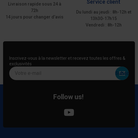
Service client
Livraison rapide sous 24 à
72h
Du lundi au jeudi : 8h-12h et
14 jours pour changer d’avis
13h30-17h15
Vendredi : 8h-12h
Inscrivez-vous à la newsletter et recevez toutes les offres &
exclusivités
Votre e-mail
Follow us!