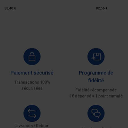
38,40 €
82,56 €
Paiement sécurisé
Programme de
fidélité
Transactions 100%
sécurisées
Fidélité récompensée
1€ dépensé = 1 point cumulé
Livraison / Retour