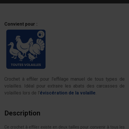
Convient pour :
Crochet à effiler pour l'effilage manuel de tous types de
volailles. Idéal pour extraire les abats des carcasses de
volailles lors de l'
éviscération de la volaille
.
Description
Ce crochet à effiler existe en deux tailles pour convenir à tous les