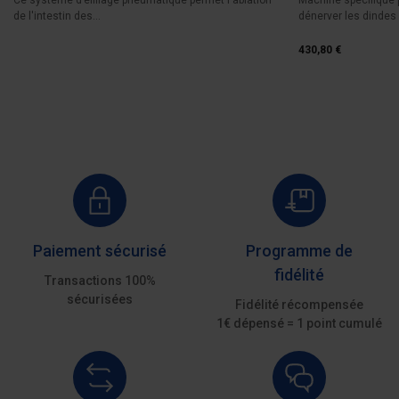
de l'intestin des...
dénerver les dindes 
430,80 €
Paiement sécurisé
Programme de
fidélité
Transactions 100%
sécurisées
Fidélité récompensée
1€ dépensé = 1 point cumulé