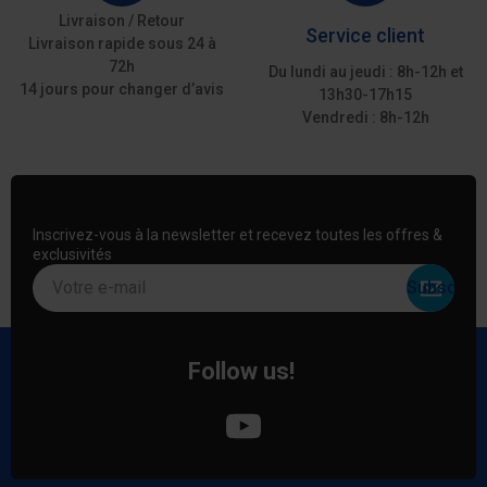
Livraison / Retour
Service client
Livraison rapide sous 24 à
72h
Du lundi au jeudi : 8h-12h et
14 jours pour changer d’avis
13h30-17h15
Vendredi : 8h-12h
Inscrivez-vous à la newsletter et recevez toutes les offres &
exclusivités
Votre e-mail
Follow us!