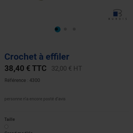
Crochet à effiler
38,40 € TTC
32,00 € HT
Référence :
4300
personne n'a encore posté d'avis
Taille