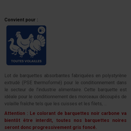
Convient pour :
Lot de barquettes absorbantes fabriquées en polystyrène
extrudé (PSE thermoformé) pour le conditionnement dans
le secteur de l'industrie alimentaire. Cette barquette est
idéale pour le conditionnement des morceaux découpés de
volaille fraîche tels que les cuisses et les filets, …
Attention : Le colorant de barquettes noir carbone va
bientôt être interdit, toutes nos barquettes noires
seront donc progressivement gris foncé.