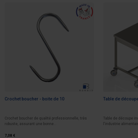
Crochet boucher - boite de 10
Table de découpe
Crochet boucher de qualité professionnelle, très
Table de découpe i
robuste, assurant une bonne...
l'industrie alimentair
7,08 €