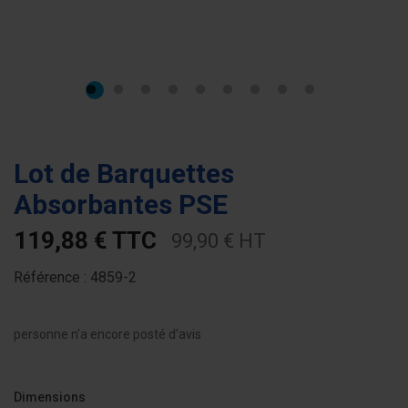
Lot de Barquettes
Absorbantes PSE
119,88 € TTC
99,90 € HT
Référence :
4859-2
personne n'a encore posté d'avis
Dimensions