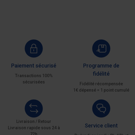
Paiement sécurisé
Programme de
fidélité
Transactions 100%
sécurisées
Fidélité récompensée
1€ dépensé = 1 point cumulé
Livraison / Retour
Service client
Livraison rapide sous 24 à
72h