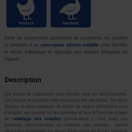
Etrier de suspension permettant de suspendre les poulets
et pintades à un
convoyeur aérien volaille
, pour faciliter
le travail d'abattage et répondre aux normes d'hygiène en
vigueur.
Description
Les étriers de suspension sont montés sous les demi-fourches.
Les poulets et pintades sont suspendus par les pattes. Cet étrier
dispose de deux passages de pattes de largeur différentes pour
s'adapter aux poulets ou aux pintades et aux différentes étapes
de l'
abattage des volailles
(éviscération,...). Livré avec une
suspente (demi-fourches et roulettes non incluses : pièces
détachées disponibles sur devis). Étrier conçu en fil inox. Fabriqué