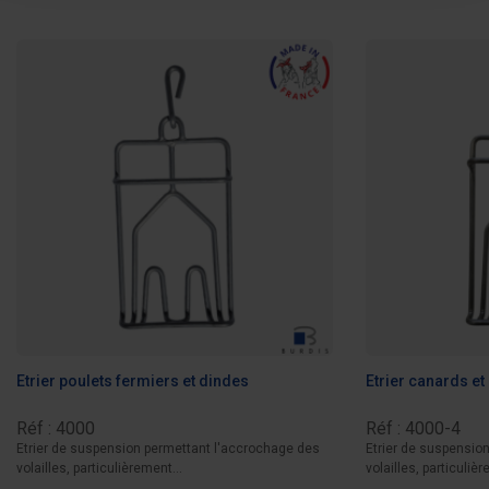
Etrier poulets fermiers et dindes
Etrier canards et
Réf : 4000
Réf : 4000-4
Etrier de suspension permettant l'accrochage des
Etrier de suspensio
volailles, particulièrement...
volailles, particulièr