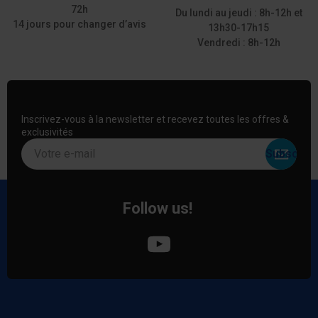
72h
Du lundi au jeudi : 8h-12h et
14 jours pour changer d’avis
13h30-17h15
Vendredi : 8h-12h
Inscrivez-vous à la newsletter et recevez toutes les offres &
exclusivités
Votre e-mail
Follow us!