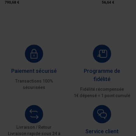
790,68 €
56,64 €
Paiement sécurisé
Programme de
fidélité
Transactions 100%
sécurisées
Fidélité récompensée
1€ dépensé = 1 point cumulé
Livraison / Retour
Service client
Livraison rapide sous 24 à