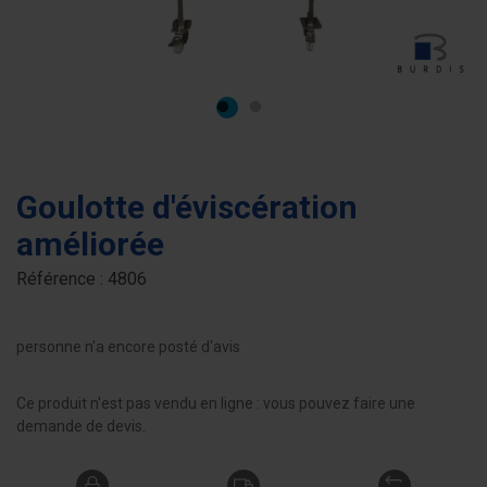
Goulotte d'éviscération
améliorée
Référence :
4806
personne n'a encore posté d'avis
Ce produit n'est pas vendu en ligne : vous pouvez faire une
demande de devis.