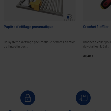
Pupitre d'effilage pneumatique
Crochet à effiler
Ce système d’effilage pneumatique permet l'ablation
Crochet à effiler pou
de l'intestin des...
de volailles. Idéal...
38,40 €