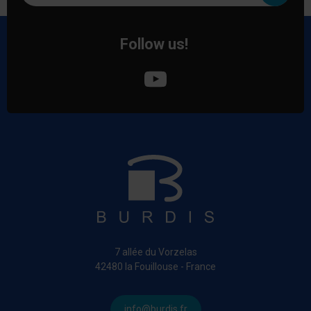
Follow us!
7 allée du Vorzelas
42480 la Fouillouse - France
info@burdis.fr