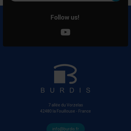
Follow us!
7 allée du Vorzelas
42480 la Fouillouse - France
info@burdis.fr