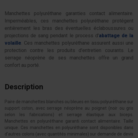
Manchettes polyuréthane garanties contact alimentaire.
Imperméables, ces manchettes polyuréthane protégent
entièrement les bras des éventuelles éclaboussures ou
projections de sang pendant le process d'
abattage de la
volaille
. Ces manchettes polyuréthane assurent aussi une
protection contre les produits d'entretien courants. Le
serrage néoprène de ses manchettes offre un grand
confort au porté.
Description
Paire de manchettes blanches ou bleues en tissu polyuréthane sur
support coton, avec serrage néoprène au poignet (noir ou gris
selon les fabrications) et serrage élastique aux biceps.
Manchettes en polyuréthane garanti contact alimentaire. Taille
unique. Ces manchettes en polyuréthane sont disponibles dans
d'autres coloris (avec quantités minimales) sur demande de devis