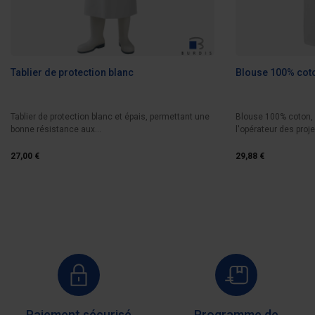
Tablier de protection blanc
Blouse 100% cot
Tablier de protection blanc et épais, permettant une
Blouse 100% coton, 
bonne résistance aux...
l'opérateur des proje
27,00 €
29,88 €
Paiement sécurisé
Programme de