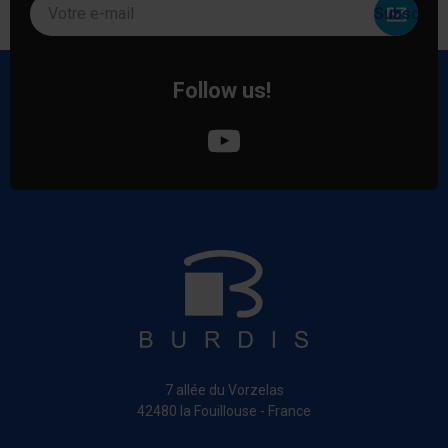
Votre e-mail
Follow us!
7 allée du Vorzelas
42480 la Fouillouse - France