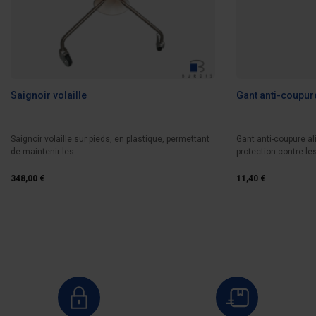
Saignoir volaille
Gant anti-coupur
Saignoir volaille sur pieds, en plastique, permettant
Gant anti-coupure a
de maintenir les...
protection contre les
348,00 €
11,40 €