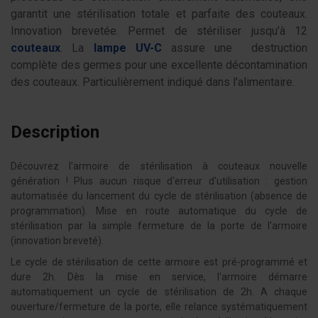
garantit une stérilisation totale et parfaite des couteaux.
Innovation brevetée. Permet de stériliser jusqu’à 12
couteaux
. La
lampe UV-C
assure une destruction
complète des germes pour une excellente décontamination
des couteaux. Particulièrement indiqué dans l'alimentaire.
Description
Découvrez l'armoire de stérilisation à couteaux nouvelle
génération ! Plus aucun risque d'erreur d'utilisation : gestion
automatisée du lancement du cycle de stérilisation (absence de
programmation). Mise en route automatique du cycle de
stérilisation par la simple fermeture de la porte de l'armoire
(innovation breveté).
Le cycle de stérilisation de cette armoire est pré-programmé et
dure 2h. Dès la mise en service, l'armoire démarre
automatiquement un cycle de stérilisation de 2h. A chaque
ouverture/fermeture de la porte, elle relance systématiquement