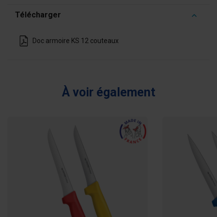
Télécharger
Doc armoire KS 12 couteaux
À voir également