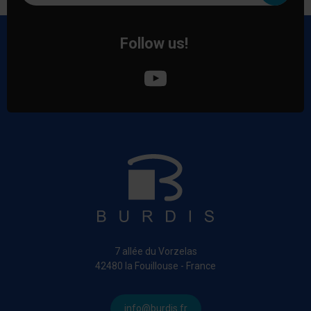
Follow us!
7 allée du Vorzelas
42480 la Fouillouse - France
info@burdis.fr