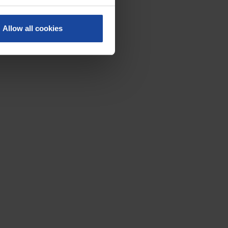
Allow all cookies