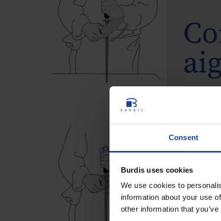
Consent
Burdis uses cookies
We use cookies to personalis
information about your use of
other information that you’ve