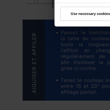
Use necessary cookies